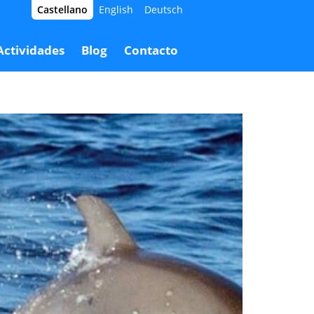
Castellano
English
Deutsch
Actividades
Blog
Contacto