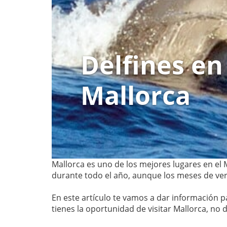
Delfines en
Mallorca
Mallorca es uno de los mejores lugares en el M
durante todo el año, aunque los meses de ver
En este artículo te vamos a dar información p
tienes la oportunidad de visitar Mallorca, no