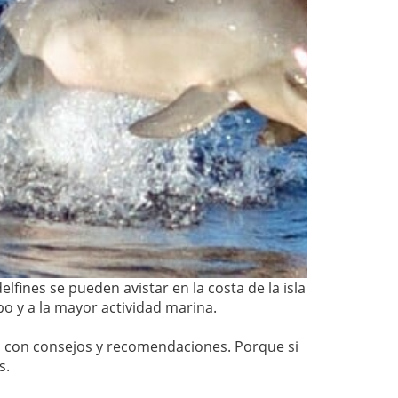
lfines se pueden avistar en la costa de la isla
o y a la mayor actividad marina.
la, con consejos y recomendaciones. Porque si
s.