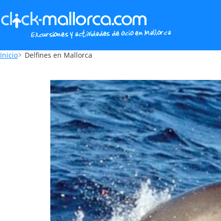
Inicio
Delfines en Mallorca