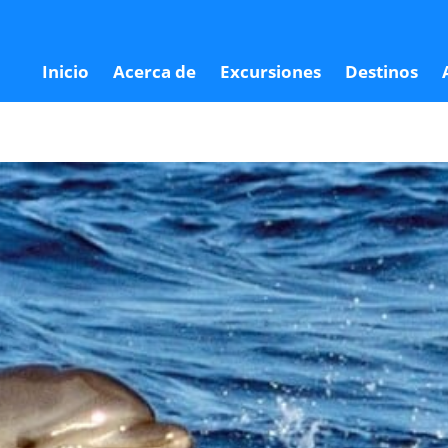
Inicio
Acerca de
Excursiones
Destinos