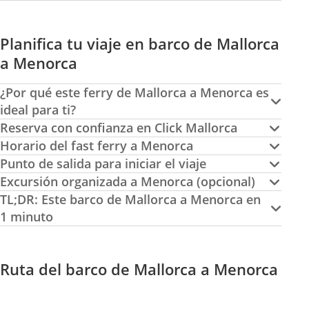
Planifica tu viaje en barco de Mallorca
a Menorca
¿Por qué este ferry de Mallorca a Menorca es
ideal para ti?
Reserva con confianza en Click Mallorca
Horario del fast ferry a Menorca
Punto de salida para iniciar el viaje
Excursión organizada a Menorca (opcional)
TL;DR: Este barco de Mallorca a Menorca en
1 minuto
Ruta del barco de Mallorca a Menorca