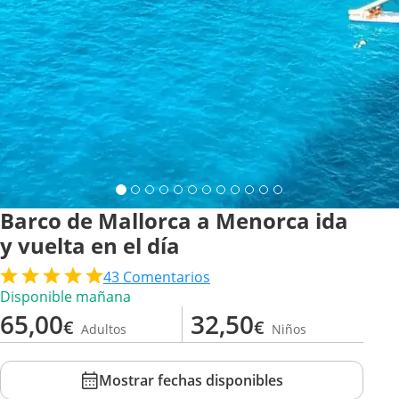
Barco de Mallorca a Menorca ida
y vuelta en el día
43
Comentarios
Disponible mañana
65,00
32,50
€
€
Adultos
Niños
Mostrar fechas disponibles