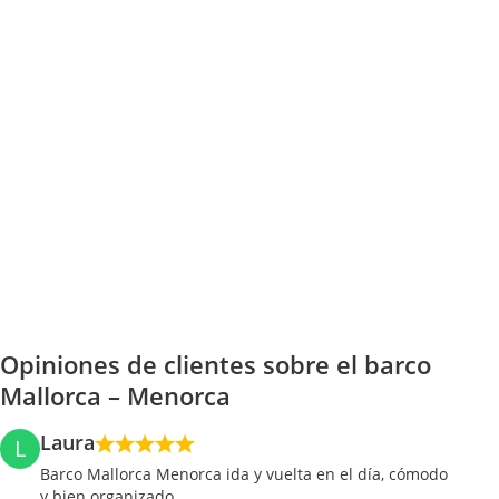
Opiniones de clientes sobre el barco
Mallorca – Menorca
Laura
L
Barco Mallorca Menorca ida y vuelta en el día, cómodo
y bien organizado.