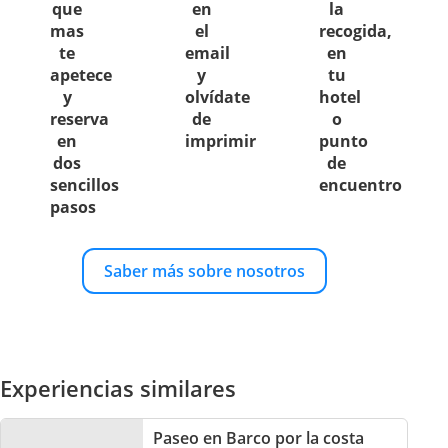
que
en
la
mas
el
recogida,
te
email
en
apetece
y
tu
y
olvídate
hotel
reserva
de
o
en
imprimir
punto
dos
de
sencillos
encuentro
pasos
Saber más sobre nosotros
Experiencias similares
Paseo en Barco por la costa