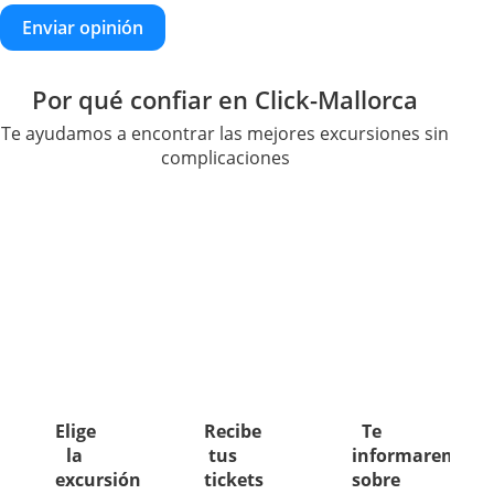
Enviar opinión
Por qué confiar en Click-Mallorca
Te ayudamos a encontrar las mejores excursiones sin
complicaciones
Elige
Recibe
Te
la
tus
informaremos
excursión
tickets
sobre