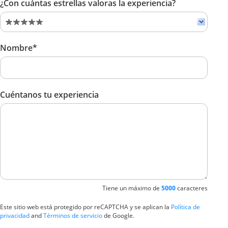
¿Con cuántas estrellas valoras la experiencia?
Nombre*
Cuéntanos tu experiencia
Tiene un máximo de
5000
caracteres
Este sitio web está protegido por reCAPTCHA y se aplican la
Política de
privacidad
and
Términos de servicio
de Google.