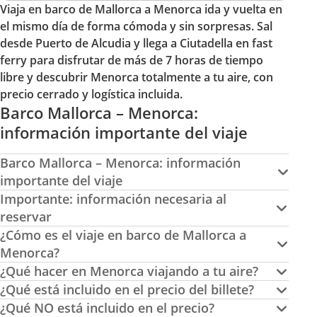
Viaja en barco de Mallorca a Menorca ida y vuelta en
el mismo día de forma cómoda y sin sorpresas. Sal
desde Puerto de Alcudia y llega a Ciutadella en fast
ferry para disfrutar de más de 7 horas de tiempo
libre y descubrir Menorca totalmente a tu aire, con
precio cerrado y logística incluida.
Barco Mallorca – Menorca:
información importante del viaje
Barco Mallorca – Menorca: información
importante del viaje
Importante: información necesaria al
reservar
¿Cómo es el viaje en barco de Mallorca a
Menorca?
¿Qué hacer en Menorca viajando a tu aire?
¿Qué está incluido en el precio del billete?
¿Qué NO está incluido en el precio?