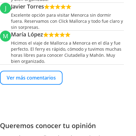
Javier Torres
J
Excelente opción para visitar Menorca sin dormir
fuera. Reservamos con Click Mallorca y todo fue claro y
sin sorpresas.
María López
M
Hicimos el viaje de Mallorca a Menorca en el día y fue
perfecto. El ferry es rápido, cómodo y tuvimos muchas
horas libres para conocer Ciutadella y Mahón. Muy
bien organizado.
Ver más comentarios
Queremos conocer tu opinión