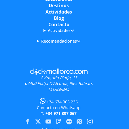
Destinos
Actividades
Blog
Contacto
Actividades
Recomendaciones
Avinguda Platja, 13
07400
Platja D'Alcudia, Illes Balears
MT/89/BAL
+34 674 365 236
Contacta en Whatsapp
T: +34 971 897 067