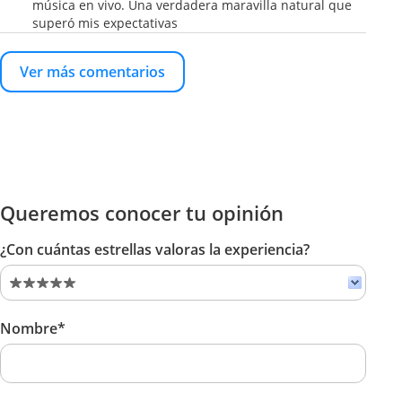
música en vivo. Una verdadera maravilla natural que
superó mis expectativas
Ver más comentarios
Queremos conocer tu opinión
¿Con cuántas estrellas valoras la experiencia?
Nombre*