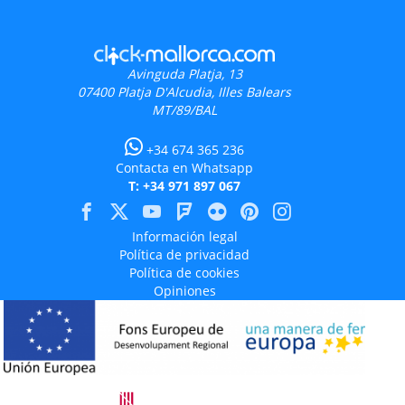
Avinguda Platja, 13
07400
Platja D'Alcudia, Illes Balears
MT/89/BAL
+34 674 365 236
Contacta en Whatsapp
T: +34 971 897 067
Información legal
Política de privacidad
Política de cookies
Opiniones