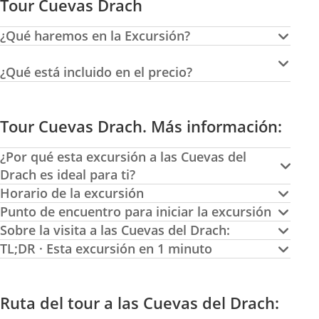
Tour Cuevas Drach
¿Qué haremos en la Excursión?
¿Qué está incluido en el precio?
Tour Cuevas Drach. Más información:
¿Por qué esta excursión a las Cuevas del
Drach es ideal para ti?
Horario de la excursión
Punto de encuentro para iniciar la excursión
Sobre la visita a las Cuevas del Drach:
TL;DR · Esta excursión en 1 minuto
Ruta del tour a las Cuevas del Drach: