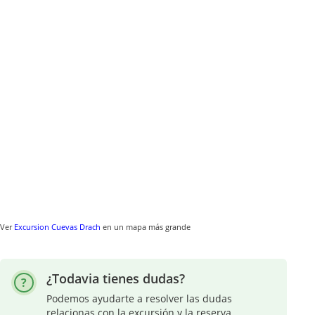
Ver
Excursion Cuevas Drach
en un mapa más grande
¿Todavia tienes dudas?
Podemos ayudarte a resolver las dudas
relacionas con la excursión y la reserva.