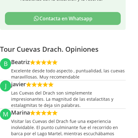
Contacta en Whatsapp
Tour Cuevas Drach. Opiniones
Beatriz
B
Excelente desde todo aspecto , puntualidad, las cuevas
maravillosas. Muy recomendable
javier
J
Las Cuevas del Drach son simplemente
impresionantes. La magnitud de las estalactitas y
estalagmitas te deja sin palabras.
Marina
M
Visitar las Cuevas del Drach fue una experiencia
inolvidable. El punto culminante fue el recorrido en
barca por el Lago Martel, mientras escuchábamos