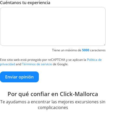
Cuéntanos tu experiencia
Tiene un máximo de
5000
caracteres
Este sitio web está protegido por reCAPTCHA y se aplican la
Política de
privacidad
and
Términos de servicio
de Google.
Enviar opinión
Por qué confiar en Click-Mallorca
Te ayudamos a encontrar las mejores excursiones sin
complicaciones