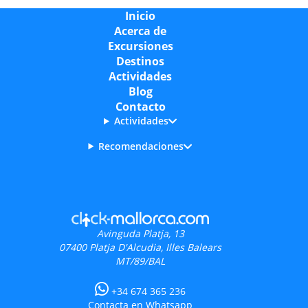
Inicio
Acerca de
Excursiones
Destinos
Actividades
Blog
Contacto
Actividades
Recomendaciones
Avinguda Platja, 13
07400
Platja D'Alcudia, Illes Balears
MT/89/BAL
+34 674 365 236
Contacta en Whatsapp