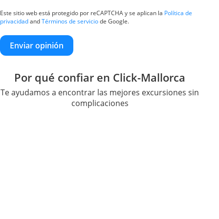
Este sitio web está protegido por reCAPTCHA y se aplican la
Política de
privacidad
and
Términos de servicio
de Google.
Enviar opinión
Por qué confiar en Click-Mallorca
Te ayudamos a encontrar las mejores excursiones sin
complicaciones