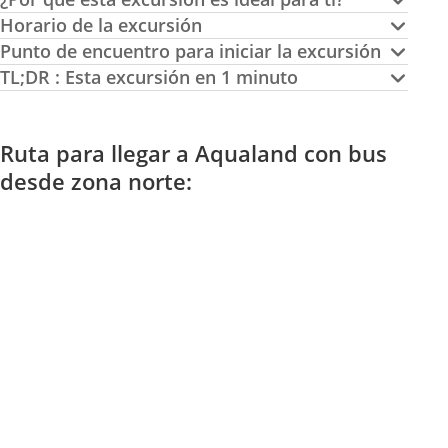
Horario de la excursión
Punto de encuentro para iniciar la excursión
TL;DR : Esta excursión en 1 minuto
Ruta para llegar a Aqualand con bus
desde zona norte: