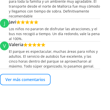
para toda la familia y un ambiente muy agradable. El
transporte desde el norte de Mallorca fue muy cómodo
y llegamos con tiempo de sobra. Definitivamente
recomendable
Javi
J
Los niños no pararon de disfrutar las atracciones, y el
bus nos recogió a tiempo. Un día redondo, vale la pena
al 100%.
Valeria
V
El parque es espectacular, muchas áreas para niños y
adultos. El servicio de autobús fue excelente, y las
cinco horas dentro del parque se aprovecharon al
máximo. Todo súper organizado, lo pasamos genial.
Ver más comentarios