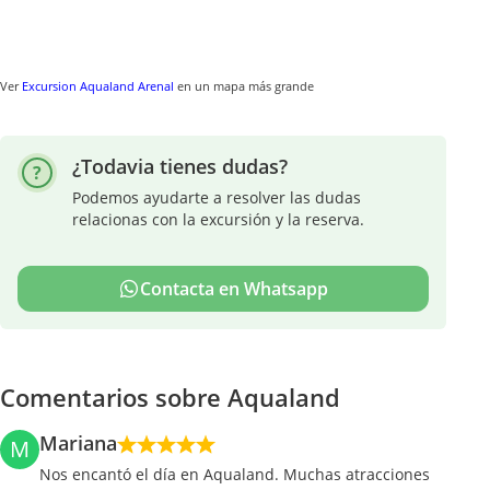
Ver
Excursion Aqualand Arenal
en un mapa más grande
¿Todavia tienes dudas?
Podemos ayudarte a resolver las dudas
relacionas con la excursión y la reserva.
Contacta en Whatsapp
Comentarios sobre Aqualand
Mariana
M
Nos encantó el día en Aqualand. Muchas atracciones