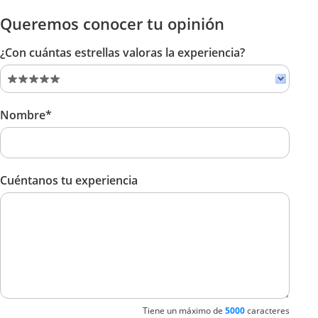
Queremos conocer tu opinión
¿Con cuántas estrellas valoras la experiencia?
Nombre*
Cuéntanos tu experiencia
Tiene un máximo de
5000
caracteres