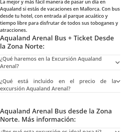
La mejor y más fácil manera de pasar un día en
Aqualand si estás de vacaciones en Mallorca. Con bus
desde tu hotel, con entrada al parque acuático y
tiempo libre para disfrutar de todos sus toboganes y
atracciones.
Aqualand Arenal Bus + Ticket Desde
la Zona Norte:
¿Qué haremos en la Excursión Aqualand
Arenal?
¿Qué está incluido en el precio de la
excursión Aqualand Arenal?
Aqualand Arenal Bus desde la Zona
Norte. Más información:
¿Por qué esta excursión es ideal para ti?