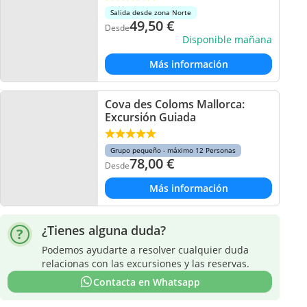
Salida desde zona Norte
49,50
€
Desde
Disponible mañana
Más información
Cova des Coloms Mallorca:
Excursión Guiada
Grupo pequeño - máximo 12 Personas
78,00
€
Desde
Más información
¿Tienes alguna duda?
Podemos ayudarte a resolver cualquier duda
relacionas con las excursiones y las reservas.
Contacta en Whatsapp