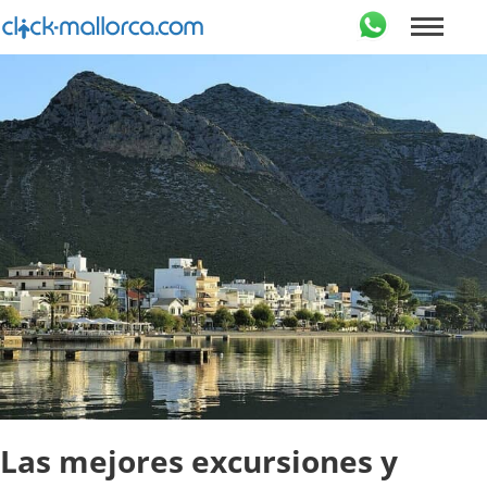
Las mejores excursiones y