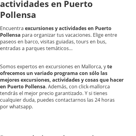
actividades en Puerto
Pollensa
Encuentra
excursiones y actividades en Puerto
Pollensa
para organizar tus vacaciones. Elige entre
paseos en barco, visitas guiadas, tours en bus,
entradas a parques temáticos...
Somos expertos en excursiones en Mallorca, y
te
ofrecemos un variado programa con sólo las
mejores excursiones, actividades y cosas que hacer
en Puerto Pollensa
. Además, con click-mallorca
tendrás el mejor precio garantizado. Y si tienes
cualquier duda, puedes contactarnos las 24 horas
por whatsapp.