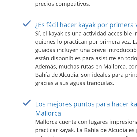
precios competitivos.
¿Es fácil hacer kayak por primera 
Sí, el kayak es una actividad accesible 
quienes lo practican por primera vez. 
guiadas incluyen una breve introducción
están disponibles para asistirte en to
Además, muchas rutas en Mallorca, com
Bahía de Alcudia, son ideales para prin
gracias a sus aguas tranquilas.
Los mejores puntos para hacer k
Mallorca
Mallorca cuenta con lugares impresion
practicar kayak. La Bahía de Alcudia es